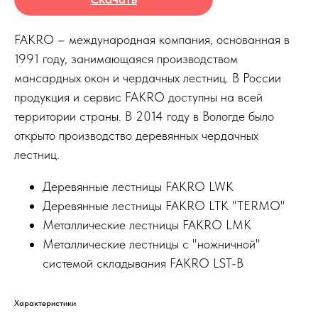
FAKRO – международная компания, основанная в
1991 году, занимающаяся производством
мансардных окон и чердачных лестниц. В России
продукция и сервис FAKRO доступны на всей
территории страны. В 2014 году в Вологде было
открыто производство деревянных чердачных
лестниц.
Деревянные лестницы FAKRO LWK
Деревянные лестницы FAKRO LTK "TERMO"
Металлические лестницы FAKRO LMK
Металлические лестницы c "ножничной"
системой складывания FAKRO LST-B
Характеристики