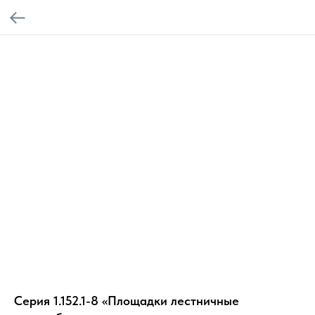
Серия 1.152.1-8 «Площадки лестничные