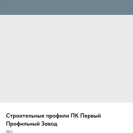
Строительные профили ПК Первый
Профильный Завод
SKU: