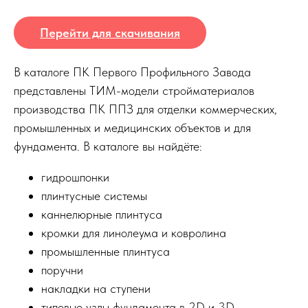
Перейти для скачивания
В каталоге ПК Первого Профильного Завода
представлены ТИМ-модели стройматериалов
производства ПК ППЗ для отделки коммерческих,
промышленных и медицинских объектов и для
фундамента. В каталоге вы найдёте:
гидрошпонки
плинтусные системы
каннелюрные плинтуса
кромки для линолеума и ковролина
промышленные плинтуса
поручни
накладки на ступени
типовые узлы фундамента в 2D и 3D