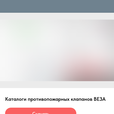
Каталоги противопожарных клапанов ВЕЗА
Скачать