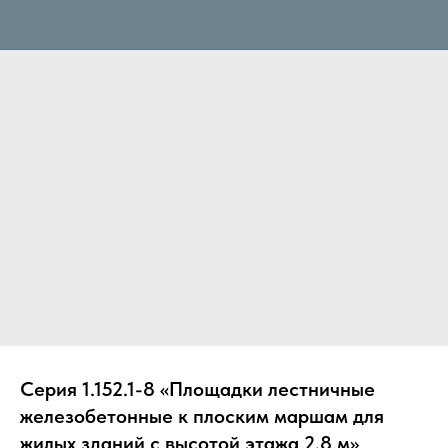
Серия 1.152.1-8 «Площадки лестничные
железобетонные к плоским маршам для
жилых зданий с высотой этажа 2,8 м»