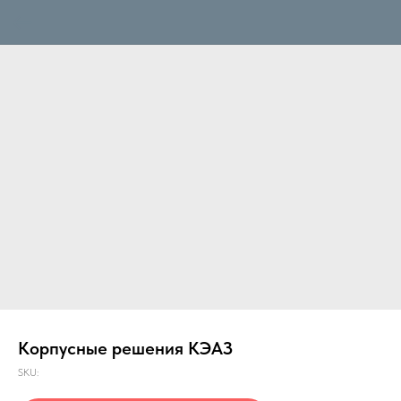
Корпусные решения КЭАЗ
SKU: