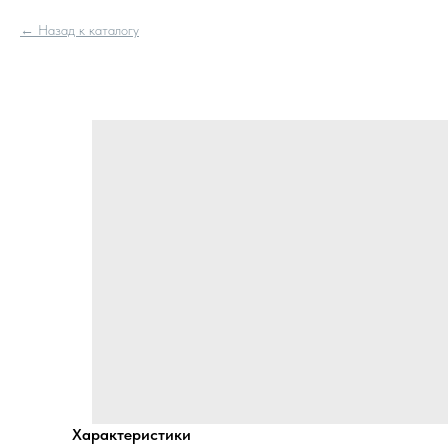
Назад к каталогу
Характеристики