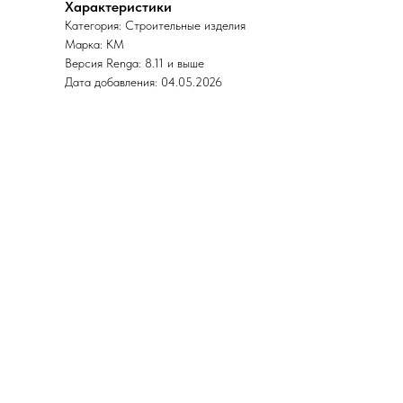
Характеристики
Категория: Строительные изделия
Марка: КМ
Версия Renga: 8.11 и выше
Дата добавления: 04.05.2026