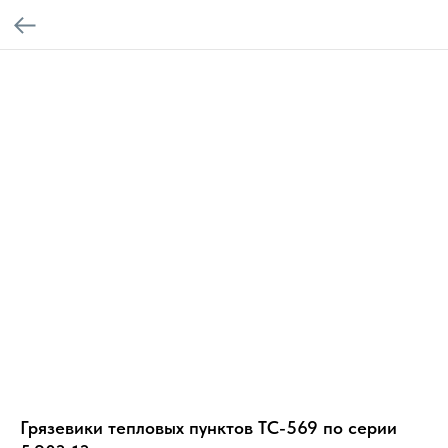
Грязевики тепловых пунктов ТС-569 по серии