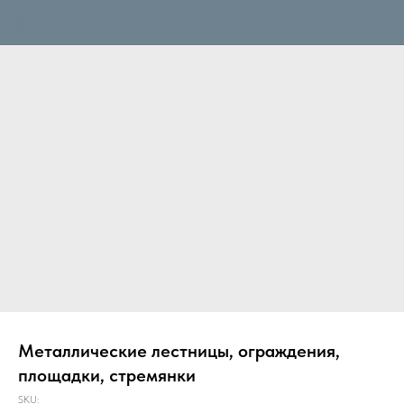
Металлические лестницы, ограждения,
площадки, стремянки
SKU: