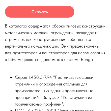
Скачать
В каталогах содержатся сборки типовых конструкций
металлических маршей, ограждений, площадок и
стремянок для конструирования собственных
вертикальных коммуникаций. Они предназначены
для архитекторов и конструкторов для использования
в BIM-моделях, создаваемых в системе Renga.
Серия 1.450.3-7.94 "Лестницы, площадки,
стремянки и ограждения стальные для
производственных зданий промышленных
предприятий". Выпуск 2 "Конструкции из
горячекатаных профилей".
ГОСТ Р 53254-2009 "Техника пожарная.