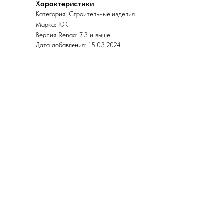
Характеристики
Категория: Строительные изделия
Марка: КЖ
Версия Renga: 7.3 и выше
Дата добавления: 15.03.2024