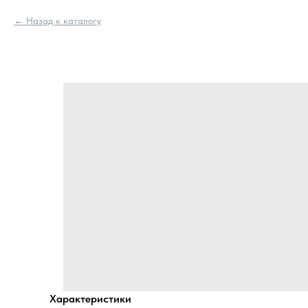
Назад к каталогу
Характеристики