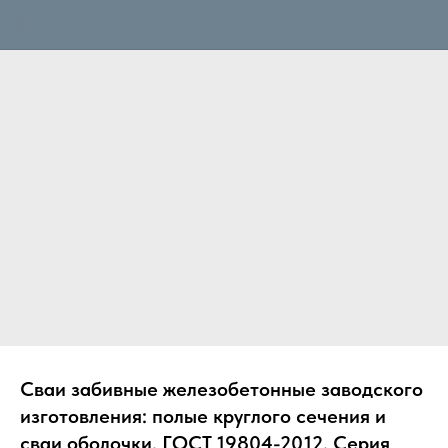
Сваи забивные железобетонные заводского
изготовления: полые круглого сечения и
сваи оболочки. ГОСТ 19804-2012. Серия