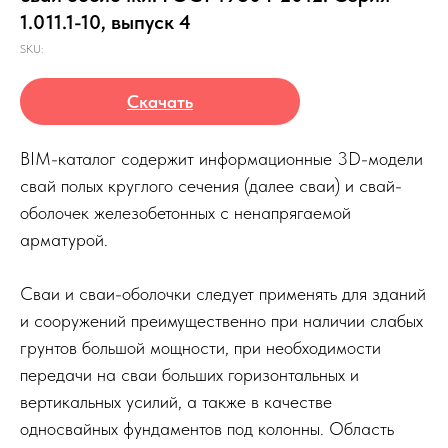
1.011.1-10, выпуск 4
SKU:
Скачать
BIM-каталог содержит информационные 3D-модели
свай полых круглого сечения (далее сваи) и свай-
оболочек железобетонных с ненапрягаемой
арматурой.
Сваи и сваи-оболочки следует применять для зданий
и сооружений преимущественно при наличии слабых
грунтов большой мощности, при необходимости
передачи на сваи больших горизонтальных и
вертикальных усилий, а также в качестве
односвайных фундаментов под колонны. Область