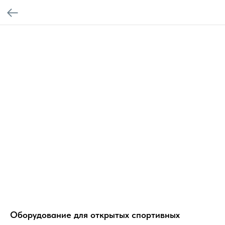
Оборудование для открытых спортивных