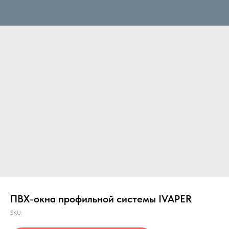
ПВХ-окна профильной системы IVAPER
SKU: